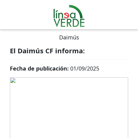
Daimús
El Daimús CF informa:
Fecha de publicación:
01/09/2025