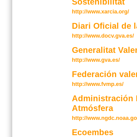
Sostenibilitat
http://www.xarcia.org/
Diari Oficial de
http://www.docv.gva.es/
Generalitat Val
http://www.gva.es/
Federación vale
http://www.fvmp.es/
Administración 
Atmósfera
http://www.ngdc.noaa.gov
Ecoembes