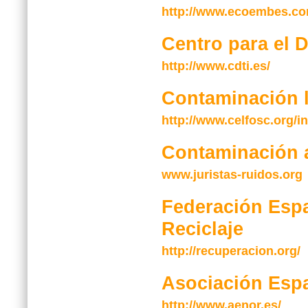
http://www.ecoembes.co
Centro para el D
http://www.cdti.es/
Contaminación 
http://www.celfosc.org/i
Contaminación 
www.juristas-ruidos.org
Federación Espa
Reciclaje
http://recuperacion.org/
Asociación Esp
http://www.aenor.es/