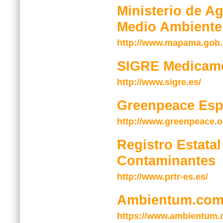
Ministerio de Ag
Medio Ambiente
http://www.mapama.gob.
SIGRE Medicame
http://www.sigre.es/
Greenpeace Es
http://www.greenpeace.o
Registro Estata
Contaminantes
http://www.prtr-es.es/
Ambientum.co
https://www.ambientum.