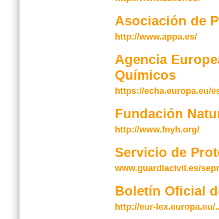
Asociación de 
http://www.appa.es/
Agencia Europe
Químicos
https://echa.europa.eu/e
Fundación Natu
http://www.fnyh.org/
Servicio de Prot
www.guardiacivil.es/sep
Boletín Oficial 
http://eur-lex.europa.eu/..