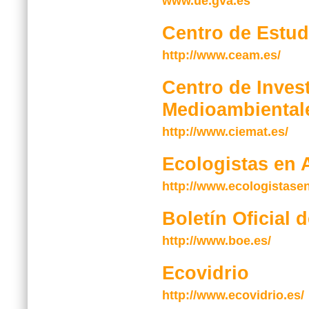
www.ue.gva.es
Centro de Estud
http://www.ceam.es/
Centro de Inves
Medioambiental
http://www.ciemat.es/
Ecologistas en 
http://www.ecologistase
Boletín Oficial 
http://www.boe.es/
Ecovidrio
http://www.ecovidrio.es/