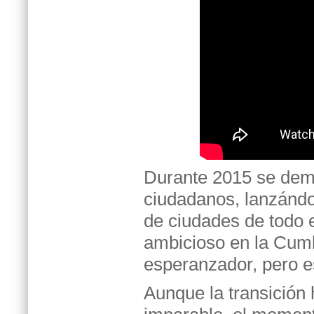
Durante 2015 se demo
ciudadanos, lanzándo
de ciudades de todo 
ambicioso en la Cumb
esperanzador, pero es
Aunque la transición