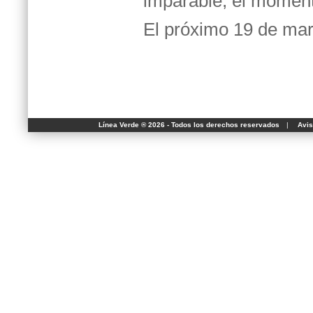
imparable, el momen
El próximo 19 de mar
Línea Verde ® 2026 - Todos los derechos reservados
|
Avis