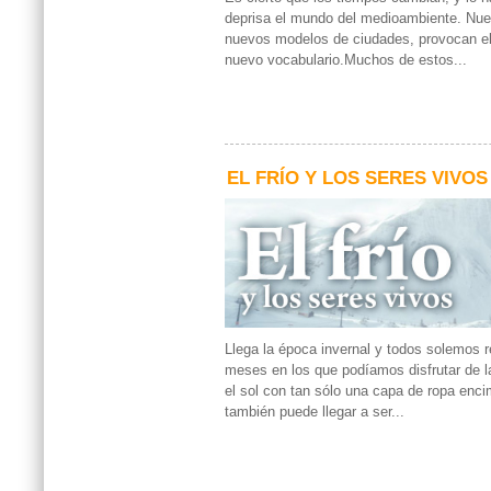
deprisa el mundo del medioambiente. Nue
nuevos modelos de ciudades, provocan el
nuevo vocabulario.Muchos de estos...
EL FRÍO Y LOS SERES VIVOS
Llega la época invernal y todos solemos r
meses en los que podíamos disfrutar de l
el sol con tan sólo una capa de ropa encim
también puede llegar a ser...