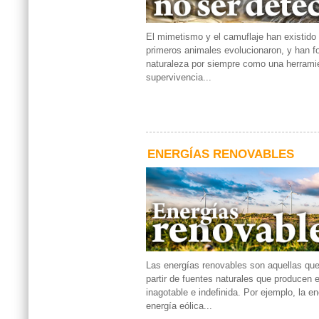
El mimetismo y el camuflaje han existido
primeros animales evolucionaron, y han f
naturaleza por siempre como una herrami
supervivencia...
ENERGÍAS RENOVABLES
Las energías renovables son aquellas que
partir de fuentes naturales que producen 
inagotable e indefinida. Por ejemplo, la ene
energía eólica...