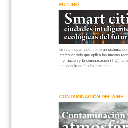
FUTURO
Es una ciudad vista como un sistema com
interconectado que aplica las nuevas tecn
información y la comunicación (TIC), la r
inteligencia artificial y sistemas...
CONTAMINACIÓN DEL AIRE