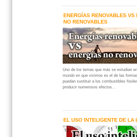
ENERGÍAS RENOVABLES VS
NO RENOVABLES
Uno de los temas que más se estudian en 
mundo en que vivimos es el de las forma
puedan sustituir a los combustibles fósi
producir numerosos efectos...
EL USO INTELIGENTE DE LA 