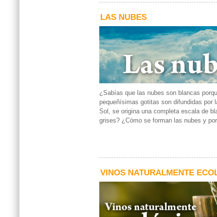
LAS NUBES
¿Sabías que las nubes son blancas porq
pequeñísimas gotitas son difundidas por l
Sol, se origina una completa escala de b
grises? ¿Cómo se forman las nubes y por
VINOS NATURALMENTE ECO