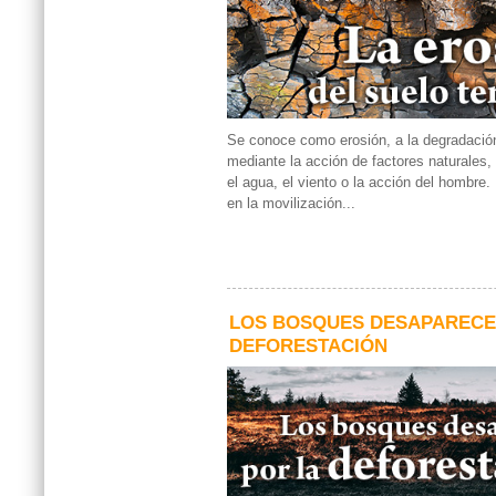
Se conoce como erosión, a la degradación 
mediante la acción de factores naturales
el agua, el viento o la acción del hombre.
en la movilización...
LOS BOSQUES DESAPARECE
DEFORESTACIÓN