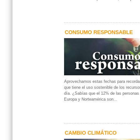
CONSUMO RESPONSABLE
Aprovechamos estas fechas para recordar
que tiene el uso sostenible de los recurso
día. ¿Sabías que el 12% de las personas
Europa y Norteamérica son...
CAMBIO CLIMÁTICO