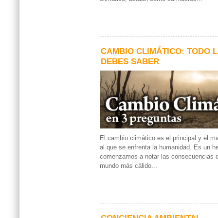
CAMBIO CLIMÁTICO: TODO 
DEBES SABER
El cambio climático es el principal y el m
al que se enfrenta la humanidad. Es un h
comenzamos a notar las consecuencias de
mundo más cálido...
CONCIENCIA AMBIENTAL