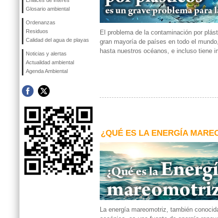
Enlaces de interés
Glosario ambiental
Ordenanzas
Residuos
El problema de la contaminación por plást
Calidad del agua de playas
gran mayoría de países en todo el mundo,
hasta nuestros océanos, e incluso tiene i
Noticias y alertas
Actualidad ambiental
Agenda Ambiental
¿QUÉ ES LA ENERGÍA MARE
La energía mareomotriz, también conocid