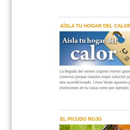
AÍSLA TU HOGAR DEL CALO
La llegada del verano supone menos gas
creemos porque nuestra mejor solución par
aire acondicionado. Linea Verde apuesta
inversiones en tu casa como por ejemplo.
EL PICUDO ROJO