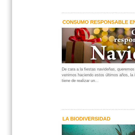
CONSUMO RESPONSABLE EN
De cara a la fiestas navideñas, queremo
venimos haciendo estos últimos años, la 
tiene de realizar un...
LA BIODIVERSIDAD