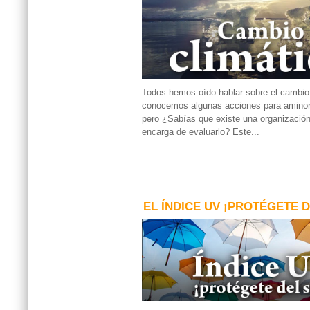
Todos hemos oído hablar sobre el cambio 
conocemos algunas acciones para aminor
pero ¿Sabías que existe una organizació
encarga de evaluarlo? Este...
EL ÍNDICE UV ¡PROTÉGETE D