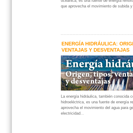
oceánica, es una fuente de energía renov
que aprovecha el movimiento de subida y 
ENERGÍA HIDRÁULICA: ORIGE
VENTAJAS Y DESVENTAJAS
La energía hidráulica, también conocida 
hidroeléctrica, es una fuente de energía 
aprovecha el movimiento del agua para g
electricidad...