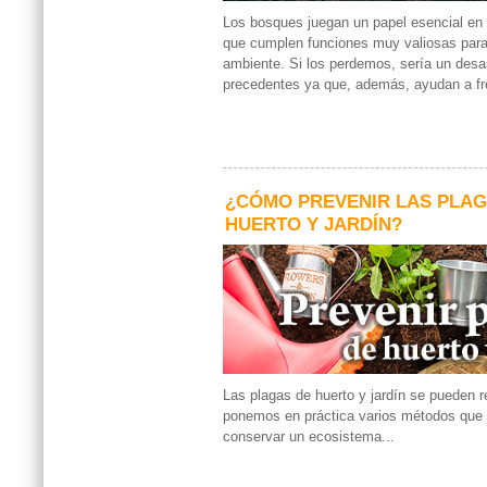
Los bosques juegan un papel esencial en 
que cumplen funciones muy valiosas para
ambiente. Si los perdemos, sería un desas
precedentes ya que, además, ayudan a fre
¿CÓMO PREVENIR LAS PLAG
HUERTO Y JARDÍN?
Las plagas de huerto y jardín se pueden re
ponemos en práctica varios métodos que 
conservar un ecosistema...