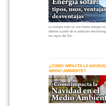
La energía solar es una fuente energía r
obtiene a partir de la radiación electroma
los rayos del Sol...
¿CÓMO IMPACTA LA NAVIDAD
MEDIO AMBIENTE?