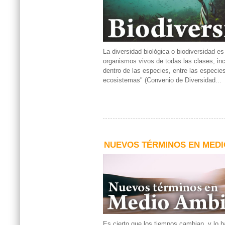
La diversidad biológica o biodiversidad es 
organismos vivos de todas las clases, inc
dentro de las especies, entre las especies
ecosistemas" (Convenio de Diversidad...
NUEVOS TÉRMINOS EN MEDI
Es cierto que los tiempos cambian, y lo 