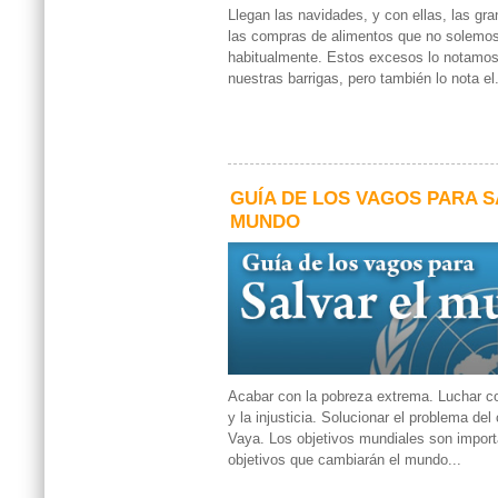
Llegan las navidades, y con ellas, las gr
las compras de alimentos que no solemo
habitualmente. Estos excesos lo notamos e
nuestras barrigas, pero también lo nota el.
GUÍA DE LOS VAGOS PARA S
MUNDO
Acabar con la pobreza extrema. Luchar co
y la injusticia. Solucionar el problema del
Vaya. Los objetivos mundiales son import
objetivos que cambiarán el mundo...