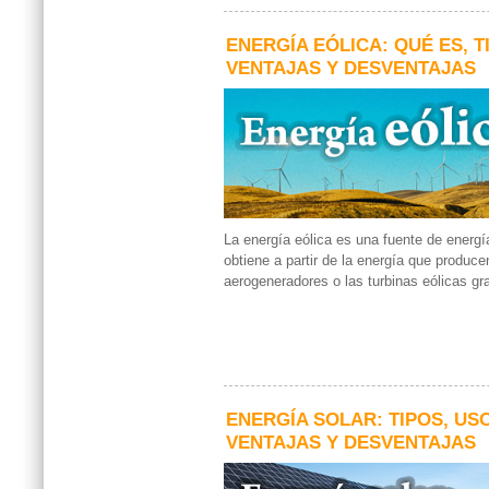
ENERGÍA EÓLICA: QUÉ ES, T
VENTAJAS Y DESVENTAJAS
La energía eólica es una fuente de energ
obtiene a partir de la energía que produce
aerogeneradores o las turbinas eólicas gra
ENERGÍA SOLAR: TIPOS, US
VENTAJAS Y DESVENTAJAS