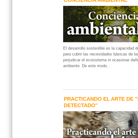
El desarrollo sostenible es la capacidad 
para cubrir las necesidades básicas de la
perjudicar el ecosistema ni ocasionar dañ
ambiente. De este modo...
PRACTICANDO EL ARTE DE 
DETECTADO"