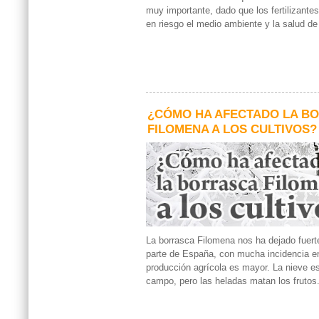
muy importante, dado que los fertilizant
en riesgo el medio ambiente y la salud de
¿CÓMO HA AFECTADO LA B
FILOMENA A LOS CULTIVOS?
La borrasca Filomena nos ha dejado fuer
parte de España, con mucha incidencia e
producción agrícola es mayor. La nieve e
campo, pero las heladas matan los frutos.