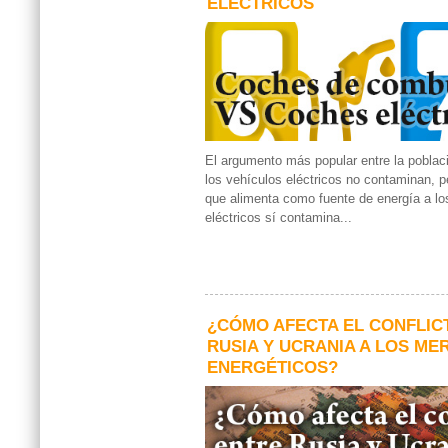
ELÉCTRICOS
El argumento más popular entre la poblac
los vehículos eléctricos no contaminan, pe
que alimenta como fuente de energía a lo
eléctricos sí contamina...
¿CÓMO AFECTA EL CONFLIC
RUSIA Y UCRANIA A LOS M
ENERGÉTICOS?