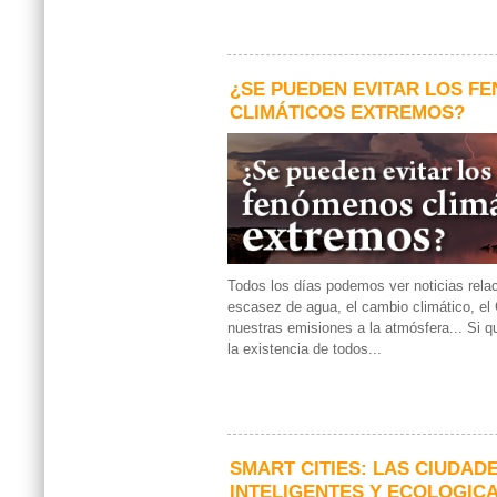
¿SE PUEDEN EVITAR LOS F
CLIMÁTICOS EXTREMOS?
Todos los días podemos ver noticias rela
escasez de agua, el cambio climático, e
nuestras emisiones a la atmósfera... Si 
la existencia de todos...
SMART CITIES: LAS CIUDAD
INTELIGENTES Y ECOLOGIC