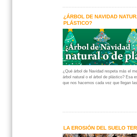
¿ÁRBOL DE NAVIDAD NATUR
PLÁSTICO?
¿Qué árbol de Navidad respeta más el me
árbol natural o el árbol de plástico? Esa e
que nos hacemos cada vez que llegan las
LA EROSIÓN DEL SUELO TE