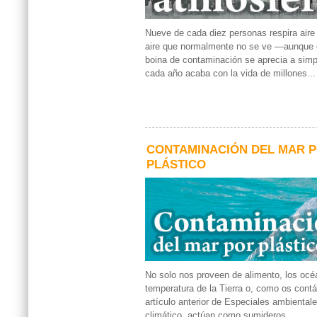
Nueve de cada diez personas respira air
aire que normalmente no se ve —aunque e
boina de contaminación se aprecia a sim
cada año acaba con la vida de millones...
CONTAMINACIÓN DEL MAR 
PLÁSTICO
No solo nos proveen de alimento, los océ
temperatura de la Tierra o, como os con
artículo anterior de Especiales ambiental
climático, actúan como sumideros...