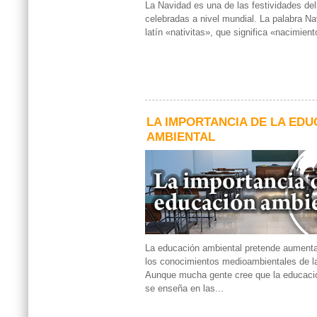
La Navidad es una de las festividades de
celebradas a nivel mundial. La palabra N
latín «nativitas», que significa «nacimient
LA IMPORTANCIA DE LA ED
AMBIENTAL
La educación ambiental pretende aumentar
los conocimientos medioambientales de l
Aunque mucha gente cree que la educació
se enseña en las...