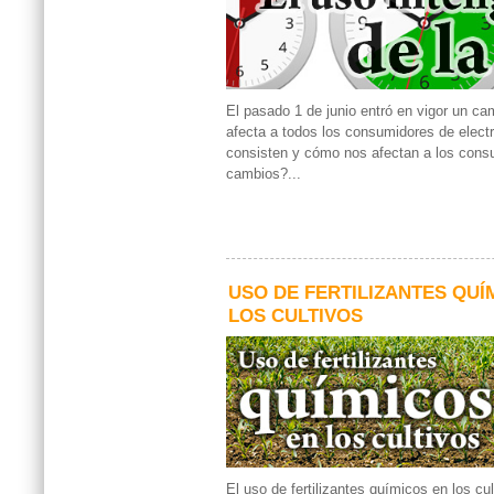
El pasado 1 de junio entró en vigor un ca
afecta a todos los consumidores de elect
consisten y cómo nos afectan a los cons
cambios?...
USO DE FERTILIZANTES QUÍ
LOS CULTIVOS
El uso de fertilizantes químicos en los cu