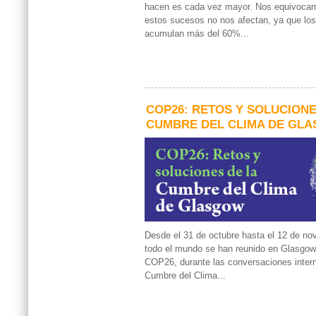
hacen es cada vez mayor. Nos equivocam
estos sucesos no nos afectan, ya que los
acumulan más del 60%...
COP26: RETOS Y SOLUCIONE
CUMBRE DEL CLIMA DE GL
Desde el 31 de octubre hasta el 12 de nov
todo el mundo se han reunido en Glasgow,
COP26, durante las conversaciones intern
Cumbre del Clima...