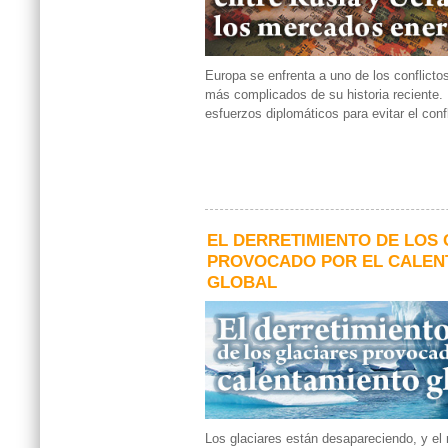
Europa se enfrenta a uno de los conflicto
más complicados de su historia reciente.
esfuerzos diplomáticos para evitar el conf
EL DERRETIMIENTO DE LOS
PROVOCADO POR EL CALEN
GLOBAL
Los glaciares están desapareciendo, y el r