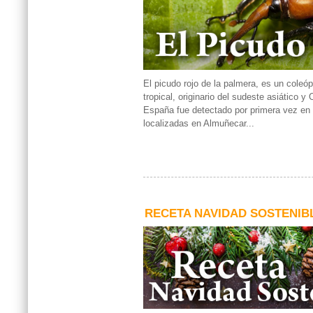
El picudo rojo de la palmera, es un coleóp
tropical, originario del sudeste asiático y
España fue detectado por primera vez en
localizadas en Almuñecar...
RECETA NAVIDAD SOSTENIB