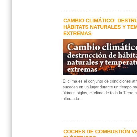
CAMBIO CLIMÁTICO: DESTR
HÁBITATS NATURALES Y T
EXTREMAS
El clima es el conjunto de condiciones a
suceden en un lugar durante un tiempo pr
últimos siglos, el clima de toda la Tierra
alterando...
COCHES DE COMBUSTIÓN V